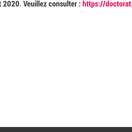
t 2020. Veuillez consulter :
https://doctorat