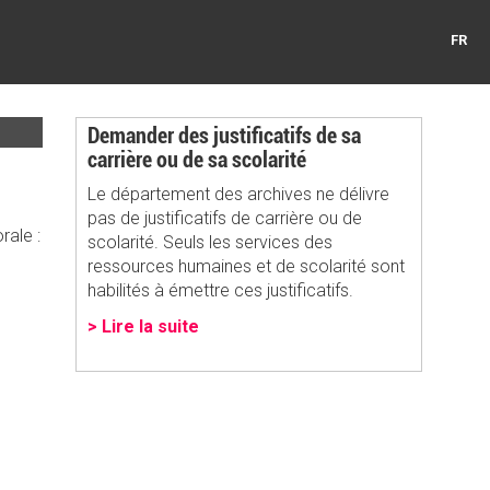
FR
Demander des justificatifs de sa
carrière ou de sa scolarité
Le département des archives ne délivre
pas de justificatifs de carrière ou de
rale :
scolarité. Seuls les services des
ressources humaines et de scolarité sont
habilités à émettre ces justificatifs.
> Lire la suite