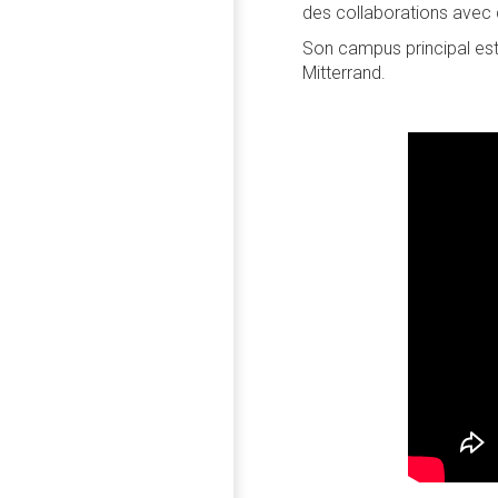
des collaborations avec
Son campus principal est
Mitterrand.