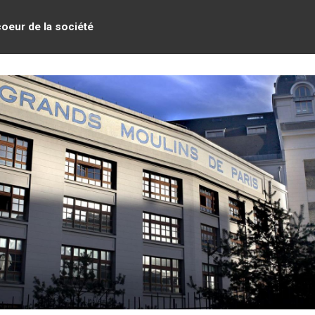
coeur de la société